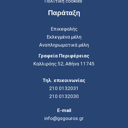
Πολιτική cookies
Παράταξη
Επικεφαλής
Εκλεγμένα μέλη
Αναπληρωματικά μέλη
Γραφεία Περιφέρειας
Καλλιρόης 52, Αθήνα 11745
Τηλ. επικοινωνίας
210 0132031
210 0132030
E-mail
info@gsgouros.gr