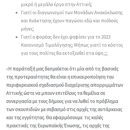
μικρό ή μεγάλο έργο στην Αττική;
Γιατί οι διαγωνισμοί των Μονάδων Ανακύκλωσης
και Ανάκτησης έχουν παγώσει εδώ και πολλούς
μήνες;
Γιατί ο φορέας δεν έχει ψηφίσει για το 2023
Κανονισμό Τιμολόγησης; Μήπως γιατί το κόστος
για τους πολίτες θα εκτοξευθεί στα ύψη ;;;
«
Η παράταξή μας δεσμεύεται ότι μία από τις βασικές
της προτεραιότητες θα είναι η επικαιροποίηση του
περιφερειακού σχεδιασμού διαχείρισης απορριμμάτων
Αττικής ώστε να μπουν επιτέλους τα θεμέλια σε
συνεργασία με τους δήμους για να λυθεί το πρόβλημα
των σκουπιδιών με σεβασμό στις αρχές της αυτάρκειας
και της εγγύτητας. Θα εφαρμόσουμε τις καλές
πρακτικές της Ευρωπαϊκής Ένωσης, τις αρχές της