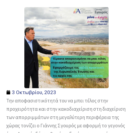
3 Οκτωβρίου, 2023
Την αποφασιστικότητά του να μπει τέλος στην
προχειρότητα και στην κακοδιαχείριση στη διαχείριση
των απορριμμάτων στη μεγαλύτερη περιφέρεια της
χώρας τονίζει ο Γιάννης Σγουρός με αφορμή το γεγονός