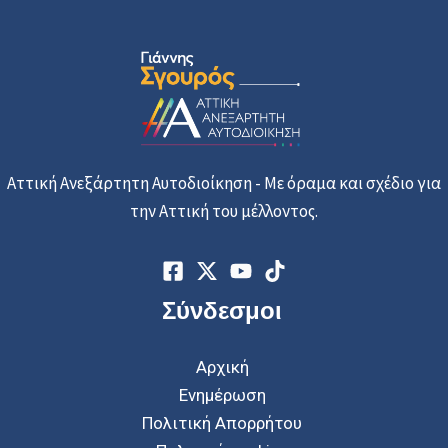
Αττική Ανεξάρτητη Αυτοδιοίκηση - Με όραμα και σχέδιο για
την Αττική του μέλλοντος.
Σύνδεσμοι
Αρχική
Ενημέρωση
Πολιτική Απορρήτου