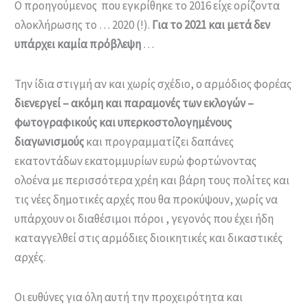
Ο προηγούμενος που εγκρίθηκε το 2016 είχε ορίζοντα
ολοκλήρωσης το … 2020 (!).
Για το 2021 και μετά δεν
υπάρχει καμία πρόβλεψη
…
Την ίδια στιγμή αν και χωρίς σχέδιο, ο αρμόδιος φορέας
διενεργεί – ακόμη και παραμονές των εκλογών –
φωτογραφικούς και υπερκοστολογημένους
διαγωνισμούς
και προγραμματίζει δαπάνες
εκατοντάδων εκατομμυρίων ευρώ φορτώνοντας
ολοένα με περισσότερα χρέη και βάρη τους πολίτες και
τις νέες δημοτικές αρχές που θα προκύψουν, χωρίς να
υπάρχουν οι διαθέσιμοι πόροι , γεγονός που έχει ήδη
καταγγελθεί στις αρμόδιες διοικητικές και δικαστικές
αρχές.
Οι ευθύνες για όλη αυτή την προχειρότητα και