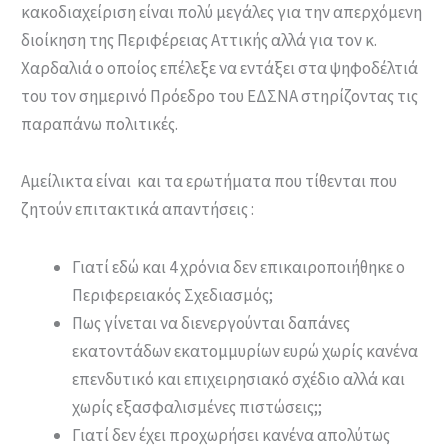
κακοδιαχείριση είναι πολύ μεγάλες για την απερχόμενη
διοίκηση της Περιφέρειας Αττικής αλλά για τον κ.
Χαρδαλιά ο οποίος επέλεξε να εντάξει στα ψηφοδέλτιά
του τον σημερινό Πρόεδρο του ΕΔΣΝΑ στηρίζοντας τις
παραπάνω πολιτικές.
Αμείλικτα είναι και τα ερωτήματα που τίθενται που
ζητούν επιτακτικά απαντήσεις :
Γιατί εδώ και 4 χρόνια δεν επικαιροποιήθηκε ο
Περιφερειακός Σχεδιασμός;
Πως γίνεται να διενεργούνται δαπάνες
εκατοντάδων εκατομμυρίων ευρώ χωρίς κανένα
επενδυτικό και επιχειρησιακό σχέδιο αλλά και
χωρίς εξασφαλισμένες πιστώσεις;;
Γιατί δεν έχει προχωρήσει κανένα απολύτως