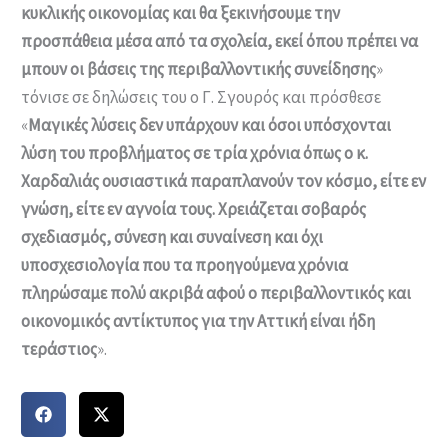
κυκλικής οικονομίας και θα ξεκινήσουμε την
προσπάθεια μέσα από τα σχολεία, εκεί όπου πρέπει να
μπουν οι βάσεις της περιβαλλοντικής συνείδησης
»
τόνισε σε δηλώσεις του ο Γ. Σγουρός και πρόσθεσε
«
Μαγικές λύσεις δεν υπάρχουν και όσοι υπόσχονται
λύση του προβλήματος σε τρία χρόνια όπως ο κ.
Χαρδαλιάς ουσιαστικά παραπλανούν τον κόσμο, είτε εν
γνώση, είτε εν αγνοία τους. Χρειάζεται σοβαρός
σχεδιασμός, σύνεση και συναίνεση και όχι
υποσχεσιολογία που τα προηγούμενα χρόνια
πληρώσαμε πολύ ακριβά αφού ο περιβαλλοντικός και
οικονομικός αντίκτυπος για την Αττική είναι ήδη
τεράστιος
».