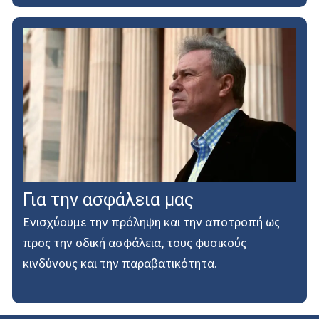
Για την ασφάλεια μας
Ενισχύουμε την πρόληψη και την αποτροπή ως
προς την οδική ασφάλεια, τους φυσικούς
κινδύνους και την παραβατικότητα.