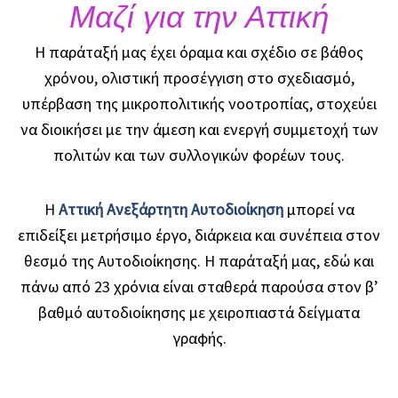
Μαζί για την Αττική
Η παράταξή μας έχει όραμα και σχέδιο σε βάθος
χρόνου, ολιστική προσέγγιση στο σχεδιασμό,
υπέρβαση της μικροπολιτικής νοοτροπίας, στοχεύει
να διοικήσει με την άμεση και ενεργή συμμετοχή των
πολιτών και των συλλογικών φορέων τους.
Η
Αττική Ανεξάρτητη Αυτοδιοίκηση
μπορεί να
επιδείξει μετρήσιμο έργο, διάρκεια και συνέπεια στον
θεσμό της Αυτοδιοίκησης. Η παράταξή μας, εδώ και
πάνω από 23 χρόνια είναι σταθερά παρούσα στον β’
βαθμό αυτοδιοίκησης με χειροπιαστά δείγματα
γραφής.