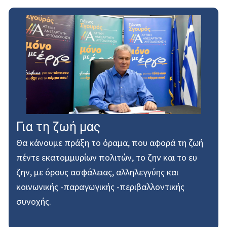
Για τη ζωή μας
Θα κάνουμε πράξη το όραμα, που αφορά τη ζωή
πέντε εκατομμυρίων πολιτών, το ζην και το ευ
ζην, με όρους ασφάλειας, αλληλεγγύης και
κοινωνικής -παραγωγικής -περιβαλλοντικής
συνοχής.