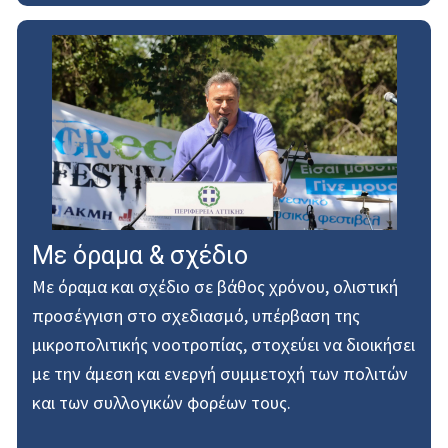
Με όραμα & σχέδιο
Με όραμα και σχέδιο σε βάθος χρόνου, ολιστική
προσέγγιση στο σχεδιασμό, υπέρβαση της
μικροπολιτικής νοοτροπίας, στοχεύει να διοικήσει
με την άμεση και ενεργή συμμετοχή των πολιτών
και των συλλογικών φορέων τους.