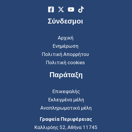
Σύνδεσμοι
Αρχική
Ενημέρωση
Πολιτική Απορρήτου
Πολιτική cookies
Παράταξη
Επικεφαλής
Εκλεγμένα μέλη
Αναπληρωματικά μέλη
Γραφεία Περιφέρειας
Καλλιρόης 52, Αθήνα 11745