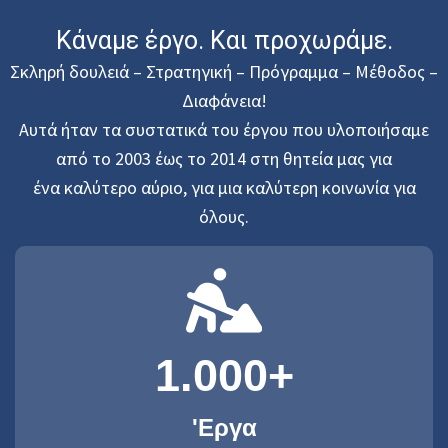
Κάναμε έργο. Και προχωράμε.
Σκληρή δουλειά – Στρατηγική – Πρόγραμμα – Μέθοδος –
Διαφάνεια!
Αυτά ήταν τα συστατικά του έργου που υλοποιήσαμε
από το 2003 έως το 2014 στη θητεία μας για
ένα καλύτερο αύριο, για μια καλύτερη κοινωνία για
όλους.
1.000
+
'Εργα