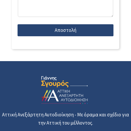
Αποστολή
Αττική Ανεξάρτητη Αυτοδιοίκηση - Με όραμα και σχέδιο για
την Αττική του μέλλοντος.