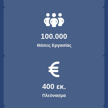
100.000
Θέσεις Εργασίας
400
 εκ.
Πλεόνασμα