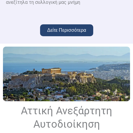
ανεξίτηλα τη συλλογική μας μνήμη
Δείτε Περισσότερα
Αττική Ανεξάρτητη
Αυτοδιοίκηση