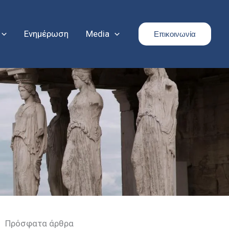
Ενημέρωση
Media
Επικοινωνία
Πρόσφατα άρθρα