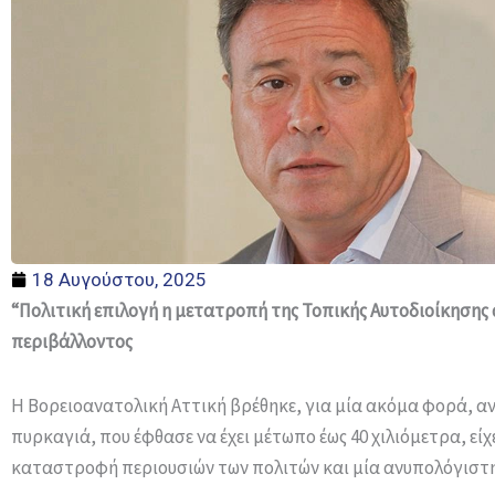
18 Αυγούστου, 2025
“Πολιτική επιλογή η μετατροπή της Τοπικής Αυτοδιοίκηση
περιβάλλοντος
Η Βορειοανατολική Αττική βρέθηκε, για μία ακόμα φορά, αν
πυρκαγιά, που έφθασε να έχει μέτωπο έως 40 χιλιόμετρα, εί
καταστροφή περιουσιών των πολιτών και μία ανυπολόγιστ