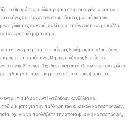
ζει τα θερμά της συλλυπητήρια στην οικογένεια και τους
. Οι εικόνες που έρχονταν στους δέκτες μας μέσω των
ρινες γλώσσες παντού, πολίτες σε απόγνωση και με πολλά
πό τον κρατικό μηχανισμό.
α τα εναέρια μέσα, τις επίγειες δυνάμεις και όλους όσους
 προς τι τα παράπονα; Μήπως ο κόσμος δεν είδε τις
νοι στην κυβέρνηση; Όχι δεν είναι αυτό. Ο πολίτης τον πρώτο
ς με τη δική σας πολιτική μετατρέψατε τους φορείς της
.
γκεντρωτισμό σας. Αντί να δοθούν κονδύλια και
Αυτοδιοίκησης για την πρόληψη των φυσικών καταστροφών,
ασία, όχι για να προλάβετε την όποια φυσική καταστροφή,