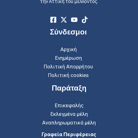
την Αττική του μέλλοντος.
Σύνδεσμοι
Αρχική
Ενημέρωση
Πολιτική Απορρήτου
Πολιτική cookies
Παράταξη
Επικεφαλής
Εκλεγμένα μέλη
Αναπληρωματικά μέλη
Γραφεία Περιφέρειας