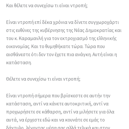
Και θέλετε να συνεχίσω τι είναι ντροπή;
Είναι ντροπή επί δέκα χρόνια να δίνετε συγχωροχάρτι
στις ευθύνες της κυβέρνησης της Νέας Δημοκρατίας και
του κ. Καραμανλή για τον εκτροχιασμό της ελληνικής
οικονομίας. Και το θυμηθήκατε τώρα. Τώρα που
αισθάνεστε ότι δεν τον έχετε πια ανάγκη. Αυτή είναι η
κατάσταση.
Θέλετε να συνεχίσω τι είναι ντροπή;
Είναι ντροπή σήμερα που βρίσκεστε σε αυτήν την
κατάσταση, αντί να κάνετε αυτοκριτική, αντί να
προχωρήσετε σε κάθαρση, αντί να μιλήσετε για όλα
αυτά, να έρχεστε εδώ και να κουνάτε σε εμάς το
δάχτυλο, λέγοντας μέσα σας αλλά τελικά και στον