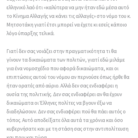
ελληνικό λαό ότι «καλύτερα να μην ήταν εδώ μέσα αυτό
το Κίνημα Αλλαγής να κάνει τις αλλαγές» στο νόμο του κ.
Μητσοτάκη γιατί έτσι μπορεί να έχετε κι εσείς κάποιο
λόγο ύπαρξης τελικά.
Γιατί δεν σας νοιάζει στην πραγματικότητα τι θα
γίνουν τα δικαιώματα των πολιτών, γιατί εδώ μιλάμε
για ένα νομοσχέδιο που αφορά δικαιώματα, και οι
επιπτώσεις αυτού του νόμου αν περνούσε όπως ήρθε θα
ήταν ορατές από αύριο. Αλλά δεν σας ενδιαφέρει η
ουσία της πολιτικής. Δεν σας ενδιαφέρει αν θα έχουν
δικαιώματα οι Έλληνες πολίτες να βγουν έξω να
διαδηλώσουν. Δεν σας ενδιαφέρει πού θα πάει αυτός ο
τόπος. Αυτό αποδείξατε όλα αυτά τα χρόνια και όσο
κυβερνήσατε και με τη στάση σας στην αντιπολίτευση
και πριν και τώρα.