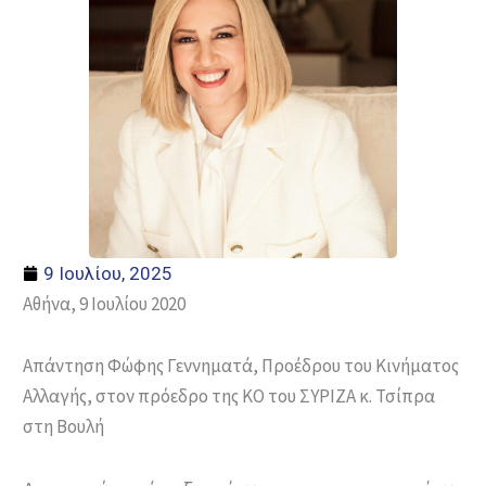
9 Ιουλίου, 2025
Αθήνα, 9 Ιουλίου 2020
Απάντηση Φώφης Γεννηματά, Προέδρου του Κινήματος
Αλλαγής, στον πρόεδρο της ΚΟ του ΣΥΡΙΖΑ κ. Τσίπρα
στη Βουλή