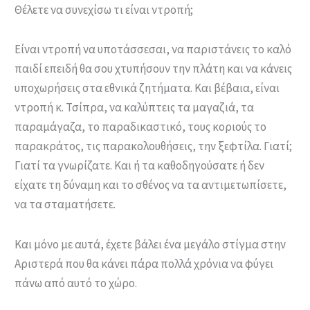
Θέλετε να συνεχίσω τι είναι ντροπή;
Είναι ντροπή να υποτάσσεσαι, να παριστάνεις το καλό
παιδί επειδή θα σου χτυπήσουν την πλάτη και να κάνεις
υποχωρήσεις στα εθνικά ζητήματα. Και βέβαια, είναι
ντροπή κ. Τσίπρα, να καλύπτεις τα μαγαζιά, τα
παραμάγαζα, το παραδικαστικό, τους κοριούς το
παρακράτος, τις παρακολουθήσεις, την ξεφτίλα. Γιατί;
Γιατί τα γνωρίζατε. Και ή τα καθοδηγούσατε ή δεν
είχατε τη δύναμη και το σθένος να τα αντιμετωπίσετε,
να τα σταματήσετε.
Και μόνο με αυτά, έχετε βάλει ένα μεγάλο στίγμα στην
Αριστερά που θα κάνει πάρα πολλά χρόνια να φύγει
πάνω από αυτό το χώρο.