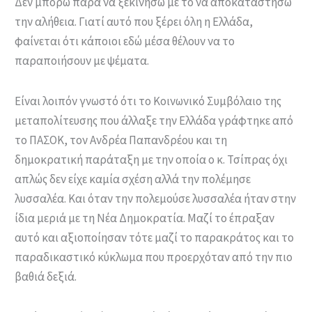
Δεν μπορώ παρά να ξεκινήσω με το να αποκαταστήσω
την αλήθεια. Γιατί αυτό που ξέρει όλη η Ελλάδα,
φαίνεται ότι κάποιοι εδώ μέσα θέλουν να το
παραποιήσουν με ψέματα.
Είναι λοιπόν γνωστό ότι το Κοινωνικό Συμβόλαιο της
μεταπολίτευσης που άλλαξε την Ελλάδα γράφτηκε από
το ΠΑΣΟΚ, τον Ανδρέα Παπανδρέου και τη
δημοκρατική παράταξη με την οποία ο κ. Τσίπρας όχι
απλώς δεν είχε καμία σχέση αλλά την πολέμησε
λυσσαλέα. Και όταν την πολεμούσε λυσσαλέα ήταν στην
ίδια μεριά με τη Νέα Δημοκρατία. Μαζί το έπραξαν
αυτό και αξιοποίησαν τότε μαζί το παρακράτος και το
παραδικαστικό κύκλωμα που προερχόταν από την πιο
βαθιά δεξιά.