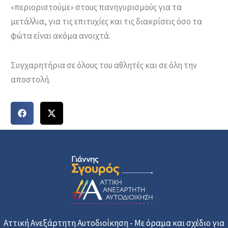
«περιοριστούμε» στους πανηγυρισμούς για τα
μετάλλια, για τις επιτυχίες και τις διακρίσεις όσο τα
φώτα είναι ακόμα ανοιχτά.
Συγχαρητήρια σε όλους του αθλητές και σε όλη την
αποστολή.
Αττική Ανεξάρτητη Αυτοδιοίκηση - Με όραμα και σχέδιο για