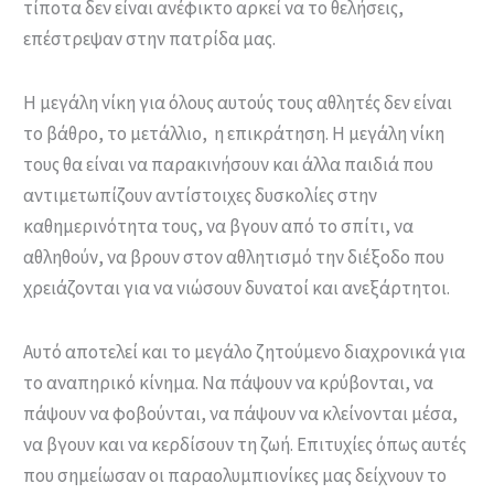
τίποτα δεν είναι ανέφικτο αρκεί να το θελήσεις,
επέστρεψαν στην πατρίδα μας.
Η μεγάλη νίκη για όλους αυτούς τους αθλητές δεν είναι
το βάθρο, το μετάλλιο, η επικράτηση. Η μεγάλη νίκη
τους θα είναι να παρακινήσουν και άλλα παιδιά που
αντιμετωπίζουν αντίστοιχες δυσκολίες στην
καθημερινότητα τους, να βγουν από το σπίτι, να
αθληθούν, να βρουν στον αθλητισμό την διέξοδο που
χρειάζονται για να νιώσουν δυνατοί και ανεξάρτητοι.
Αυτό αποτελεί και το μεγάλο ζητούμενο διαχρονικά για
το αναπηρικό κίνημα. Να πάψουν να κρύβονται, να
πάψουν να φοβούνται, να πάψουν να κλείνονται μέσα,
να βγουν και να κερδίσουν τη ζωή. Επιτυχίες όπως αυτές
που σημείωσαν οι παραολυμπιονίκες μας δείχνουν το