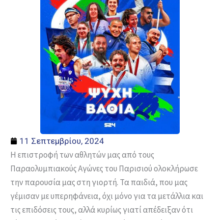
11 Σεπτεμβρίου, 2024
Η επιστροφή των αθλητών μας από τους
Παραολυμπιακούς Αγώνες του Παρισιού ολοκλήρωσε
την παρουσία μας στη γιορτή. Τα παιδιά, που μας
γέμισαν με υπερηφάνεια, όχι μόνο για τα μετάλλια και
τις επιδόσεις τους, αλλά κυρίως γιατί απέδειξαν ότι