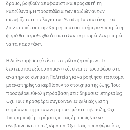
δρόμο, βοηθούν αποφασιστικά προς αυτή τη
κατεύθυνση. Η προσπάθεια των παιδιών αυτών
συνοψίζεται στα λόγια του Αντώνη Τσαπατάκη, του
λιονταριού από την Κρήτη που είπε «σήμερα για πρώτη
φορά θα παραδεχθώ ότι κάτι δεν το μπορώ. Δεν μπορώ
να τα παρατάω».
Η διάθεση φυσικά είναι το πρώτο ζητούμενο. Το
δεύτερο και εξίσου σημαντικό, είναι τι προσφέρει στο
αναπηρικό κίνημα η Πολιτεία για να βοηθήσει τα άτομα
με αναπηρίες να κερδίσουν το στοίχημα της ζωής. Τους
προσφέρει εύκολη πρόσβαση στις δημόσιες υπηρεσίες;
Όχι. Τους προσφέρει συγκοινωνίες φιλικές για τη
απρόσκοπτη μετακίνηση τους μέσα στην πόλη; Όχι.
Τους προσφέρει ράμπες στους δρόμους για να
ανεβαίνουν στα πεζοδρόμια; Όχι. Τους προσφέρει ίσες