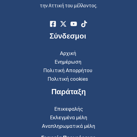
την Αττική του μέλλοντος.
Σύνδεσμοι
Αρχική
Ενημέρωση
Πολιτική Απορρήτου
Πολιτική cookies
Παράταξη
Επικεφαλής
Εκλεγμένα μέλη
Αναπληρωματικά μέλη