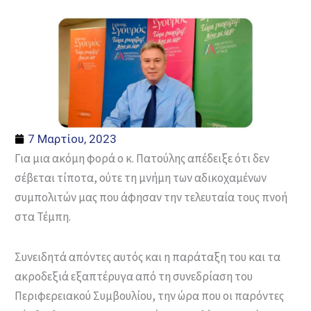
7 Μαρτίου, 2023
Για μια ακόμη φορά ο κ. Πατούλης απέδειξε ότι δεν
σέβεται τίποτα, ούτε τη μνήμη των αδικοχαμένων
συμπολιτών μας που άφησαν την τελευταία τους πνοή
στα Τέμπη.
Συνειδητά απόντες αυτός και η παράταξη του και τα
ακροδεξιά εξαπτέρυγα από τη συνεδρίαση του
Περιφερειακού Συμβουλίου, την ώρα που οι παρόντες