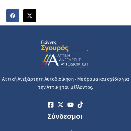
Αττική Ανεξάρτητη Αυτοδιοίκηση - Με όραμα και σχέδιο για
την Αττική του μέλλοντος.
Σύνδεσμοι