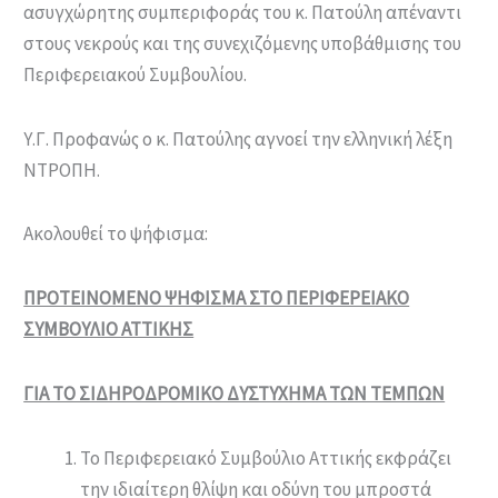
ασυγχώρητης συμπεριφοράς του κ. Πατούλη απέναντι
στους νεκρούς και της συνεχιζόμενης υποβάθμισης του
Περιφερειακού Συμβουλίου.
Υ.Γ. Προφανώς ο κ. Πατούλης αγνοεί την ελληνική λέξη
ΝΤΡΟΠΗ.
Ακολουθεί το ψήφισμα:
ΠΡΟΤΕΙΝΟΜΕΝΟ ΨΗΦΙΣΜΑ ΣΤΟ ΠΕΡΙΦΕΡΕΙΑΚΟ
ΣΥΜΒΟΥΛΙΟ ΑΤΤΙΚΗΣ
ΓΙΑ ΤΟ ΣΙΔΗΡΟΔΡΟΜΙΚΟ ΔΥΣΤΥΧΗΜΑ ΤΩΝ ΤΕΜΠΩΝ
Το Περιφερειακό Συμβούλιο Αττικής εκφράζει
την ιδιαίτερη θλίψη και οδύνη του μπροστά