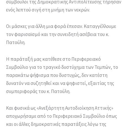
σύμβουλοι της Δημοκρατικής Αντιπολίτευσης τήρησαν
ενός λεπτού σιγή στη μνήμη των νεκρών.
Οι μάσκες για άλλη μια φορά έπεσαν. Καταγγέλλουμε
τον φαρισαϊσμό και την συνειδητή ασέβεια του κ.
Πατούλη.
Η παράταξή μας κατέθεσε στο Περιφερειακό
Συμβούλιο για το τραγικό δυστύχημα των Τεμπών, το
παρακάτω ψήφισμα που δυστυχώς, δεν κατέστη
δυνατόν να συζητηθεί και να ψηφιστεί, εξαιτίας της
συμπεριφοράς του κ. Πατούλη.
Και φυσικά ως «Ανεξάρτητη Αυτοδιοίκηση Αττικής»
αποχωρήσαμε από το Περιφερειακό Συμβούλιο όπως
και οι άλλες δημοκρατικές παρατάξεις λόγω της