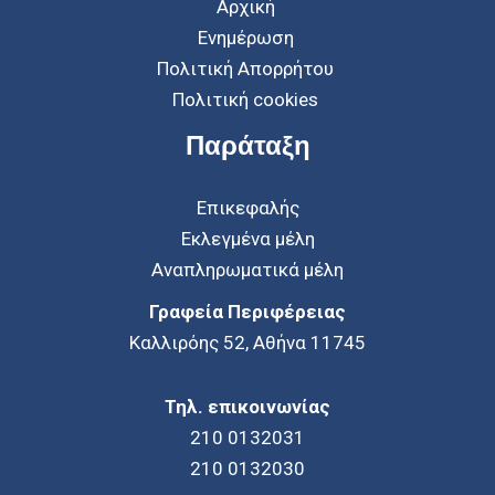
Αρχική
Ενημέρωση
Πολιτική Απορρήτου
Πολιτική cookies
Παράταξη
Επικεφαλής
Εκλεγμένα μέλη
Αναπληρωματικά μέλη
Γραφεία Περιφέρειας
Καλλιρόης 52, Αθήνα 11745
Τηλ. επικοινωνίας
210 0132031
210 0132030