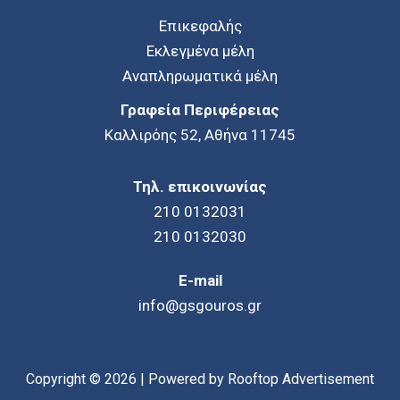
Επικεφαλής
Εκλεγμένα μέλη
Αναπληρωματικά μέλη
Γραφεία Περιφέρειας
Καλλιρόης 52, Αθήνα 11745
Τηλ. επικοινωνίας
210 0132031
210 0132030
E-mail
info@gsgouros.gr
Copyright © 2026 | Powered by
Rooftop Advertisement