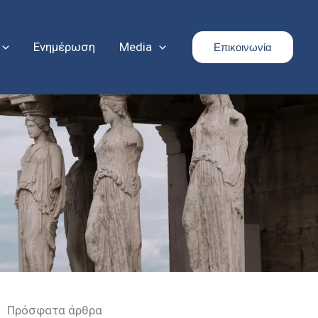
Ενημέρωση
Media
Επικοινωνία
Πρόσφατα άρθρα