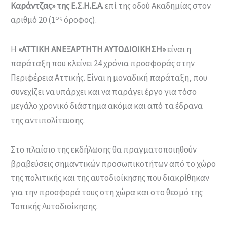
Καράντζας» της Ε.Σ.Η.Ε.Α.
επί της οδού Ακαδημίας στον
ος
αριθμό 20 (1
όροφος).
Η
«ΑΤΤΙΚΗ ΑΝΕΞΑΡΤΗΤΗ ΑΥΤΟΔΙΟΙΚΗΣΗ»
είναι η
παράταξη που κλείνει 24 χρόνια προσφοράς στην
Περιφέρεια Αττικής. Είναι η μοναδική παράταξη, που
συνεχίζει να υπάρχει και να παράγει έργο για τόσο
μεγάλο χρονικό διάστημα ακόμα και από τα έδρανα
της αντιπολίτευσης.
Στο πλαίσιο της εκδήλωσης θα πραγματοποιηθούν
βραβεύσεις σημαντικών προσωπικοτήτων από το χώρο
της πολιτικής και της αυτοδιοίκησης που διακρίθηκαν
για την προσφορά τους στη χώρα και στο θεσμό της
Τοπικής Αυτοδιοίκησης.