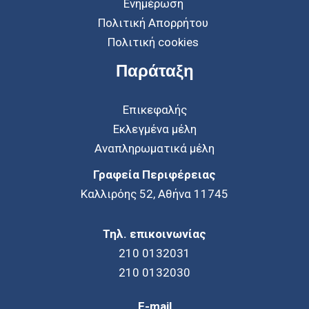
Ενημέρωση
Πολιτική Απορρήτου
Πολιτική cookies
Παράταξη
Επικεφαλής
Εκλεγμένα μέλη
Αναπληρωματικά μέλη
Γραφεία Περιφέρειας
Καλλιρόης 52, Αθήνα 11745
Τηλ. επικοινωνίας
210 0132031
210 0132030
E-mail