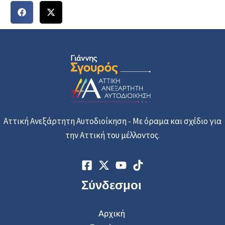
Αττική Ανεξάρτητη Αυτοδιοίκηση - Με όραμα και σχέδιο για
την Αττική του μέλλοντος.
Σύνδεσμοι
Αρχική