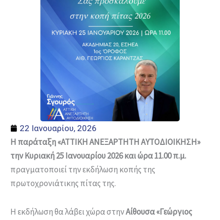
22 Ιανουαρίου, 2026
Η παράταξη «ΑΤΤΙΚΗ ΑΝΕΞΑΡΤΗΤΗ ΑΥΤΟΔΙΟΙΚΗΣΗ»
την Κυριακή 25 Ιανουαρίου 2026 και ώρα 11.00 π.μ.
πραγματοποιεί την εκδήλωση κοπής της
πρωτοχρονιάτικης πίτας της.
Η εκδήλωση θα λάβει χώρα στην
Αίθουσα «Γεώργιος